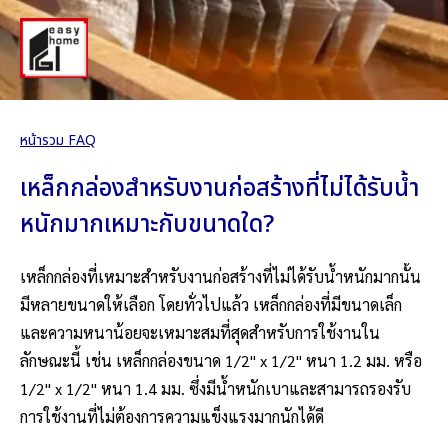
หน้ารวม FAQ
เหล็กกล่องสำหรับงานก่อสร้างที่ไม่ได้รับน้ำ
หนักมากเหมาะกับขนาดใด?
เหล็กกล่องที่เหมาะสำหรับงานก่อสร้างที่ไม่ได้รับน้ำหนักมากนั้น
มีหลายขนาดให้เลือก โดยทั่วไปแล้ว เหล็กกล่องที่มีขนาดเล็ก
และความหนาน้อยจะเหมาะสมที่สุดสำหรับการใช้งานใน
ลักษณะนี้ เช่น เหล็กกล่องขนาด 1/2" x 1/2" หนา 1.2 มม. หรือ
1/2" x 1/2" หนา 1.4 มม. ซึ่งมีน้ำหนักเบาและสามารถรองรับ
การใช้งานที่ไม่ต้องการความแข็งแรงมากนักได้ดี