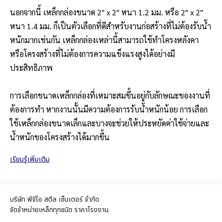
นอกจากนี้ เหล็กกล่องขนาด 2" x 2" หนา 1.2 มม. หรือ 2" x 2"
หนา 1.4 มม. ก็เป็นตัวเลือกที่ดีสำหรับงานก่อสร้างที่ไม่ต้องรับน้ำ
หนักมากเช่นกัน เหล็กกล่องเหล่านี้สามารถใช้ทำโครงหลังคา
หรือโครงสร้างที่ไม่ต้องการความแข็งแรงสูงได้อย่างมี
ประสิทธิภาพ
การเลือกขนาดเหล็กกล่องที่เหมาะสมขึ้นอยู่กับลักษณะของงานที่
ต้องการทำ หากงานนั้นมีความต้องการรับน้ำหนักน้อย การเลือก
ใช้เหล็กกล่องขนาดเล็กและบางจะช่วยให้ประหยัดค่าใช้จ่ายและ
น้ำหนักของโครงสร้างได้มากขึ้น
เรียนรู้เพิ่มเติม
บริษัท พีจีไอ สตีล เซ็นเตอร์ จำกัด
จัดจำหน่ายเหล็กทุกชนิด ราคาโรงงาน