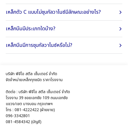
เหล็กตัว C แบบไม่ชุบกัลวาไนซ์มีลักษณะอย่างไร?
เหล็กบีมมีประเภทใดบ้าง?
เหล็กบีมมีการชุบกัลวาไนซ์หรือไม่?
บริษัท พีจีไอ สตีล เซ็นเตอร์ จำกัด
จัดจำหน่ายเหล็กทุกชนิด ราคาโรงงาน
ติดต่อ : บริษัท พีจีไอ สตีล เซ็นเตอร์ จำกัด
โรงงาน 39 ซอยเอกชัย 109 ถนนเอกชัย
แขวง/เขต บางบอน กรุงเทพฯ
โทร : 081-4222422 (ฝ่ายขาย)
096-3342801
081-4584342 (บัญชี)